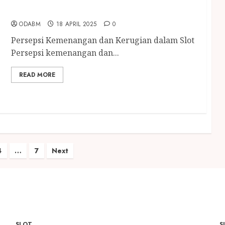
pada Psikologi?
ODABM
18 APRIL 2025
0
Persepsi Kemenangan dan Kerugian dalam Slot
Persepsi kemenangan dan...
READ MORE
4
…
7
Next
SLOT
S