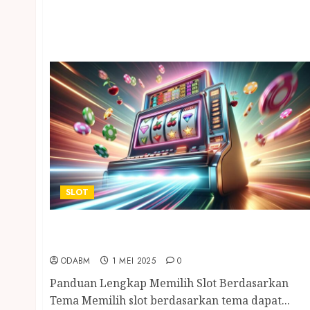
SLOT
Panduan Memilih Slot Online Berdasarkan
Tema Favorit Anda
ODABM
1 MEI 2025
0
Panduan Lengkap Memilih Slot Berdasarkan
Tema Memilih slot berdasarkan tema dapat...