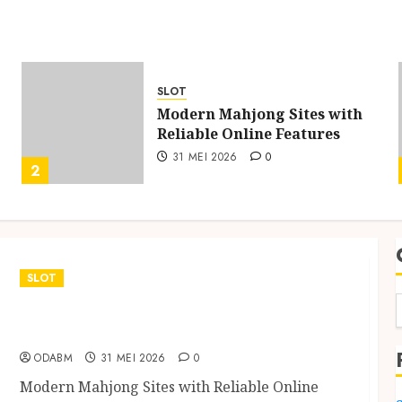
SLOT
Modern Mahjong Sites with
Reliable Online Features
31 MEI 2026
0
2
SLOT
Modern Mahjong Sites with Reliable Online
Features
ODABM
31 MEI 2026
0
Modern Mahjong Sites with Reliable Online