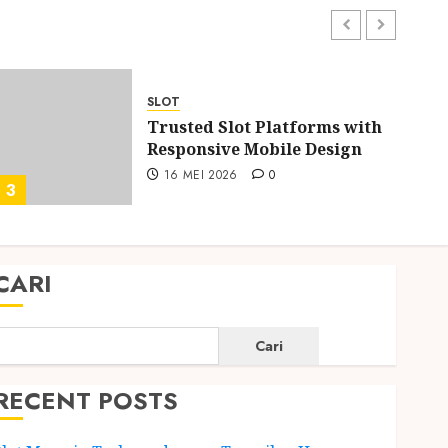
SLOT
Trusted Slot Platforms with
Responsive Mobile Design
16 MEI 2026
0
3
4
CARI
Cari
RECENT POSTS