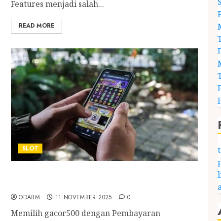
Features menjadi salah...
READ MORE
SLOT
Memilih Slot Online dengan Pembayaran
l
Tercepat: Trik
ODABM
11 NOVEMBER 2025
0
Memilih gacor500 dengan Pembayaran