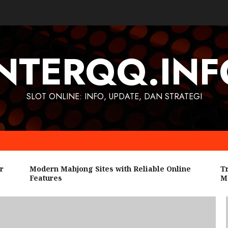
INTERQQ.INF
SLOT ONLINE: INFO, UPDATE, DAN STRATEGI
Modern Mahjong Sites with Reliable Online
Truste
Features
Mobil