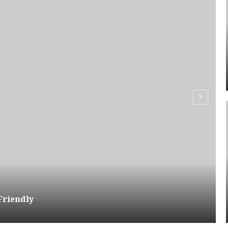
Friendly