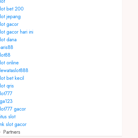
lot
lot bet 200
lot jepang
lot gacor
lot gacor hari ini
lot dana
aris88
lot88
lot online
dewataslot888
lot bet kecil
lot qris
lot777
iga123
lot777 gacor
itus slot
ink slot gacor
Partners