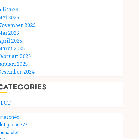
uli 2026
Mei 2026
November 2025
Mei 2025
April 2025
Maret 2025
Februari 2025
Januari 2025
Desember 2024
CATEGORIES
SLOT
amazon4d
lot gacor 777
emo slot