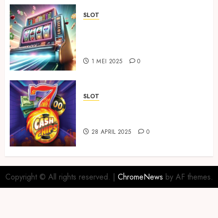
SLOT
Panduan Memilih Slot Online
Berdasarkan Tema Favorit
Anda
1 MEI 2025
0
SLOT
Jenis Bonus di Slot Online dan
Cara Memanfaatkannya
28 APRIL 2025
0
Copyright © All rights reserved.
|
ChromeNews
by AF themes.