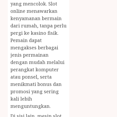
yang mencolok. Slot
online menawarkan
kenyamanan bermain
dari rumah, tanpa perlu
pergi ke kasino fisik.
Pemain dapat
mengakses berbagai
jenis permainan
dengan mudah melalui
perangkat komputer
atau ponsel, serta
menikmati bonus dan
promosi yang sering
kali lebih
menguntungkan.
Di sisi lain, mesin slot