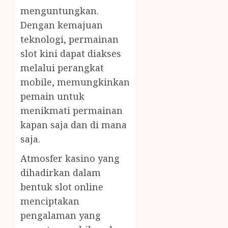
menguntungkan.
Dengan kemajuan
teknologi, permainan
slot kini dapat diakses
melalui perangkat
mobile, memungkinkan
pemain untuk
menikmati permainan
kapan saja dan di mana
saja.
Atmosfer kasino yang
dihadirkan dalam
bentuk slot online
menciptakan
pengalaman yang