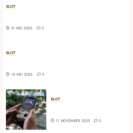
SLOT
Modern Mahjong Sites with Reliable Online
Features
31 MEI 2026
0
SLOT
Trusted Slot Platforms with Responsive Mobile
Design
16 MEI 2026
0
SLOT
Memilih Slot Online dengan
Pembayaran Tercepat: Trik
11 NOVEMBER 2025
0