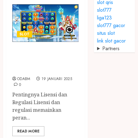
slot qris
slot777
liga123
slot777 gacor
situs slot
SLOT
link slot gacor
Partners
Panduan Memilih
Provider Slot
Online Terpercaya
ODABM
19 JANUARI 2025
0
Pentingnya Lisensi dan
Regulasi Lisensi dan
regulasi memainkan
peran...
READ MORE