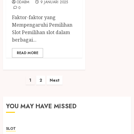
ODABM
9 JANUARI 2025
0
Faktor-faktor yang
Mempengaruhi Pemilihan
Slot Pemilihan slot dalam
berbagai...
READ MORE
Paginasi
1
2
Next
pos
YOU MAY HAVE MISSED
SLOT