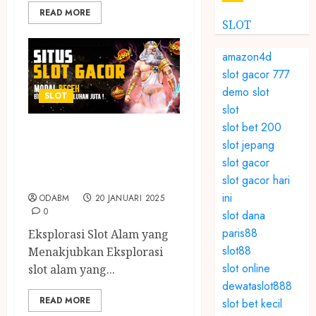
READ MORE
SLOT
amazon4d
slot gacor 777
demo slot
SLOT
slot
slot bet 200
Slot Online
slot jepang
dengan Tema
slot gacor
Cuaca dan Alam
slot gacor hari
ini
ODABM
20 JANUARI 2025
0
slot dana
paris88
Eksplorasi Slot Alam yang
slot88
Menakjubkan Eksplorasi
slot online
slot alam yang...
dewataslot888
READ MORE
slot bet kecil