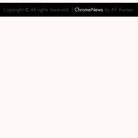
Copyright © All rights reserved.
|
ChromeNews
by AF themes.