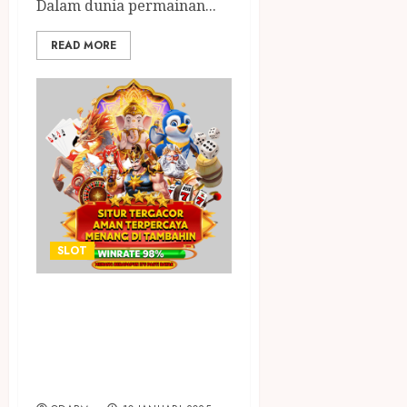
Dalam dunia permainan...
READ MORE
SLOT
Slot Online
Bertema Dunia
Bawah Laut yang
Menarik