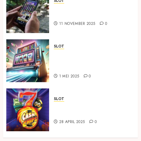
SLOT
Memilih Slot Online dengan
Pembayaran Tercepat: Trik
11 NOVEMBER 2025
0
SLOT
Panduan Memilih Slot Online
Berdasarkan Tema Favorit
Anda
1 MEI 2025
0
SLOT
Jenis Bonus di Slot Online dan
Cara Memanfaatkannya
28 APRIL 2025
0