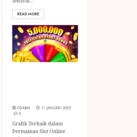
festival...
READ MORE
SLOT
Slot Online
dengan Animasi
dan Grafik
Terbaik
ODABM
11 JANUARI 2025
0
Grafik Terbaik dalam
Permainan Slot Online