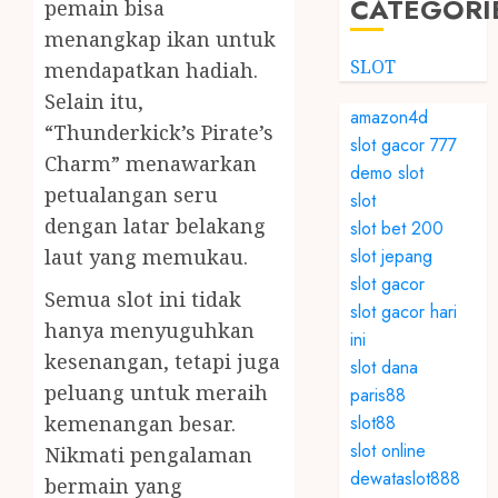
CATEGORI
pemain bisa
menangkap ikan untuk
SLOT
mendapatkan hadiah.
Selain itu,
amazon4d
“Thunderkick’s Pirate’s
slot gacor 777
Charm” menawarkan
demo slot
petualangan seru
slot
dengan latar belakang
slot bet 200
slot jepang
laut yang memukau.
slot gacor
Semua slot ini tidak
slot gacor hari
hanya menyuguhkan
ini
kesenangan, tetapi juga
slot dana
peluang untuk meraih
paris88
slot88
kemenangan besar.
slot online
Nikmati pengalaman
dewataslot888
bermain yang