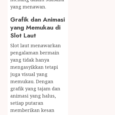
yang menawan.
Grafik dan Animasi
yang Memukau di
Slot Laut
Slot laut menawarkan
pengalaman bermain
yang tidak hanya
mengasyikkan tetapi
juga visual yang
memukau. Dengan
grafik yang tajam dan
animasi yang halus,
setiap putaran
memberikan kesan