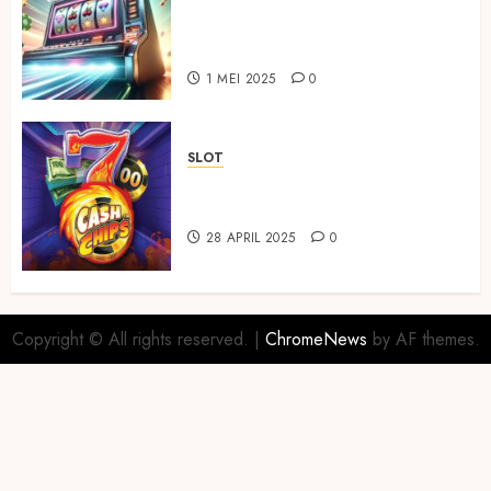
Panduan Memilih Slot Online
Berdasarkan Tema Favorit
Anda
1 MEI 2025
0
SLOT
Jenis Bonus di Slot Online dan
Cara Memanfaatkannya
28 APRIL 2025
0
Copyright © All rights reserved.
|
ChromeNews
by AF themes.