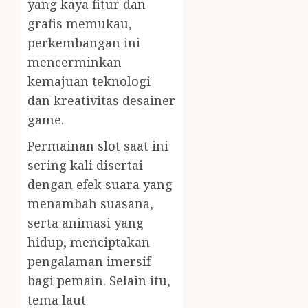
yang kaya fitur dan
grafis memukau,
perkembangan ini
mencerminkan
kemajuan teknologi
dan kreativitas desainer
game.
Permainan slot saat ini
sering kali disertai
dengan efek suara yang
menambah suasana,
serta animasi yang
hidup, menciptakan
pengalaman imersif
bagi pemain. Selain itu,
tema laut