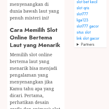
slot bet kecil
menyenangkan di
slot qris
dunia bawah laut yang
slot777
penuh misteri ini!
liga123
slot777 gacor
Cara Memilih Slot
situs slot
Online Bertema
link slot gacor
Laut yang Menarik
Partners
Memilih slot online
bertema laut yang
menarik bisa menjadi
pengalaman yang
menyenangkan jika
Kamu tahu apa yang
dicari. Pertama,
perhatikan desain