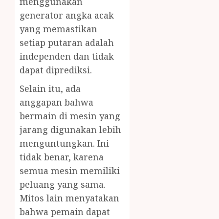
menggunakan
generator angka acak
yang memastikan
setiap putaran adalah
independen dan tidak
dapat diprediksi.
Selain itu, ada
anggapan bahwa
bermain di mesin yang
jarang digunakan lebih
menguntungkan. Ini
tidak benar, karena
semua mesin memiliki
peluang yang sama.
Mitos lain menyatakan
bahwa pemain dapat