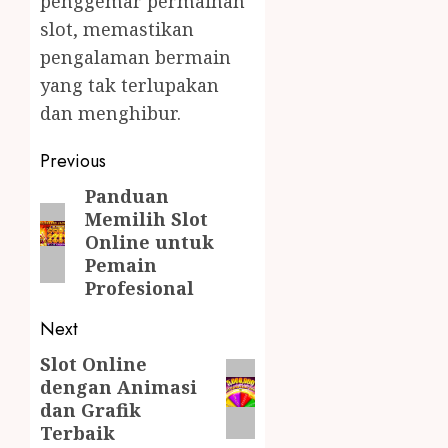
penggemar permainan
slot, memastikan
pengalaman bermain
yang tak terlupakan
dan menghibur.
Post
Previous
navigation
Panduan
Previous
Memilih Slot
post:
Online untuk
Pemain
Profesional
Next
Slot Online
Next
dengan Animasi
post:
dan Grafik
Terbaik