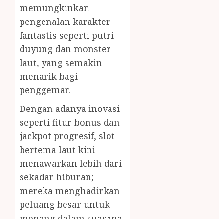
memungkinkan
pengenalan karakter
fantastis seperti putri
duyung dan monster
laut, yang semakin
menarik bagi
penggemar.
Dengan adanya inovasi
seperti fitur bonus dan
jackpot progresif, slot
bertema laut kini
menawarkan lebih dari
sekadar hiburan;
mereka menghadirkan
peluang besar untuk
menang dalam suasana