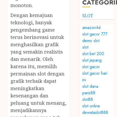
CATEGORI
monoton.
Dengan kemajuan
SLOT
teknologi, banyak
amazon4d
pengembang game
slot gacor 777
terus berinovasi untuk
demo slot
menghasilkan grafik
slot
yang semakin realistis
slot bet 200
dan menarik. Oleh
slot jepang
karena itu, memilih
slot gacor
slot gacor hari
permainan slot dengan
ini
grafik terbaik dapat
slot dana
meningkatkan
paris88
kesenangan dan
slot88
peluang untuk menang,
slot online
menjadikannya
dewataslot888