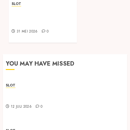
SLOT
Modern Mahjong Sites
with Reliable Online
Features
31 MEI 2026
0
YOU MAY HAVE MISSED
SLOT
Slot Maxwin Terbaru dengan Tampilan User
Friendly
12 JULI 2026
0