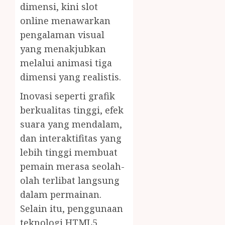
dimensi, kini slot
online menawarkan
pengalaman visual
yang menakjubkan
melalui animasi tiga
dimensi yang realistis.
Inovasi seperti grafik
berkualitas tinggi, efek
suara yang mendalam,
dan interaktifitas yang
lebih tinggi membuat
pemain merasa seolah-
olah terlibat langsung
dalam permainan.
Selain itu, penggunaan
teknologi HTML5