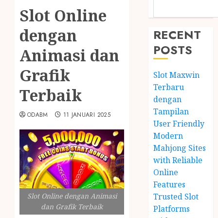
Slot Online
dengan
RECENT
POSTS
Animasi dan
Grafik
Slot Maxwin
Terbaru
Terbaik
dengan
Tampilan
ODABM
11 JANUARI 2025
User Friendly
Modern
Mahjong Sites
with Reliable
Online
Features
Trusted Slot
Slot Online dengan Animasi
dan Grafik Terbaik
Platforms