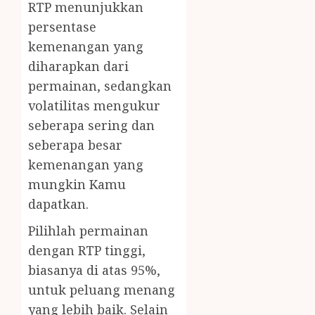
RTP menunjukkan
persentase
kemenangan yang
diharapkan dari
permainan, sedangkan
volatilitas mengukur
seberapa sering dan
seberapa besar
kemenangan yang
mungkin Kamu
dapatkan.
Pilihlah permainan
dengan RTP tinggi,
biasanya di atas 95%,
untuk peluang menang
yang lebih baik. Selain