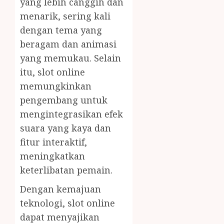
yang lebih canggih dan
menarik, sering kali
dengan tema yang
beragam dan animasi
yang memukau. Selain
itu, slot online
memungkinkan
pengembang untuk
mengintegrasikan efek
suara yang kaya dan
fitur interaktif,
meningkatkan
keterlibatan pemain.
Dengan kemajuan
teknologi, slot online
dapat menyajikan