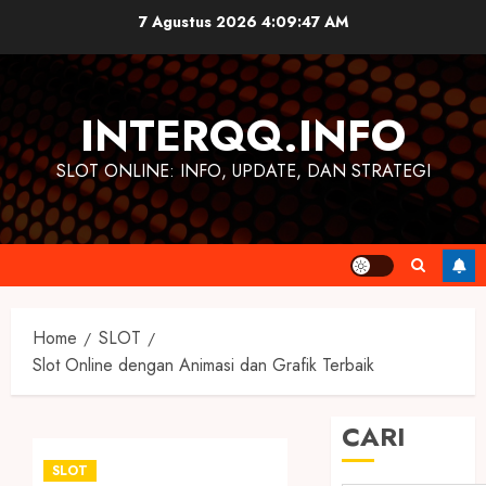
Skip
7 Agustus 2026
4:09:47 AM
to
content
INTERQQ.INFO
SLOT ONLINE: INFO, UPDATE, DAN STRATEGI
Home
SLOT
Slot Online dengan Animasi dan Grafik Terbaik
CARI
SLOT