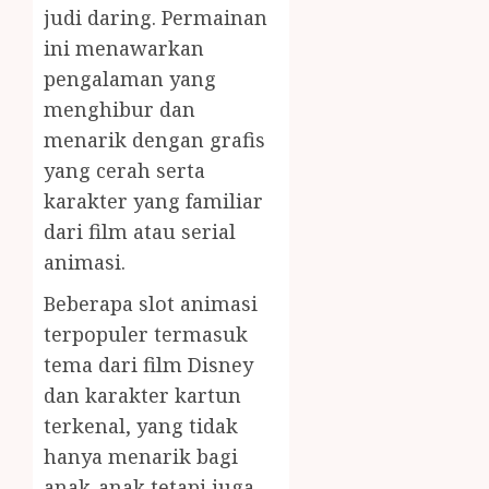
judi daring. Permainan
ini menawarkan
pengalaman yang
menghibur dan
menarik dengan grafis
yang cerah serta
karakter yang familiar
dari film atau serial
animasi.
Beberapa slot animasi
terpopuler termasuk
tema dari film Disney
dan karakter kartun
terkenal, yang tidak
hanya menarik bagi
anak-anak tetapi juga