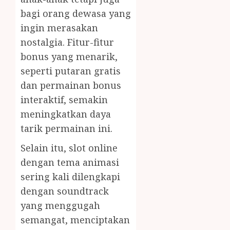
bagi orang dewasa yang
ingin merasakan
nostalgia. Fitur-fitur
bonus yang menarik,
seperti putaran gratis
dan permainan bonus
interaktif, semakin
meningkatkan daya
tarik permainan ini.
Selain itu, slot online
dengan tema animasi
sering kali dilengkapi
dengan soundtrack
yang menggugah
semangat, menciptakan