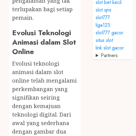
pengalaman yang tak
slot bet kecil
terlupakan bagi setiap
slot qris
slot777
pemain.
liga123
Evolusi Teknologi
slot777 gacor
situs slot
Animasi dalam Slot
link slot gacor
Online
Partners
Evolusi teknologi
animasi dalam slot
online telah mengalami
perkembangan yang
signifikan seiring
dengan kemajuan
teknologi digital. Dari
awal yang sederhana
dengan gambar dua