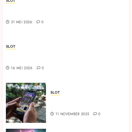
SLOT
Modern Mahjong Sites with Reliable Online
Features
31 MEI 2026
0
SLOT
Trusted Slot Platforms with Responsive Mobile
Design
16 MEI 2026
0
SLOT
Memilih Slot Online dengan
Pembayaran Tercepat: Trik
11 NOVEMBER 2025
0