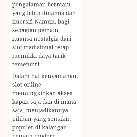
pengalaman bermain
yang lebih dinamis dan
imersif. Namun, bagi
sebagian pemain,
nuansa nostalgia dari
slot tradisional tetap
memiliki daya tarik
tersendiri.
Dalam hal kenyamanan,
slot online
memungkinkan akses
kapan saja dan di mana
saja, menjadikannya
pilihan yang semakin
populer di kalangan
pemain modern.