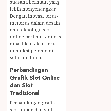
suasana bermain yang
lebih menyenangkan.
Dengan inovasi terus-
menerus dalam desain
dan teknologi, slot
online bertema animasi
dipastikan akan terus
memikat pemain di
seluruh dunia.
Perbandingan
Grafik Slot Online
dan Slot
Tradisional
Perbandingan grafik
slot online dan slot