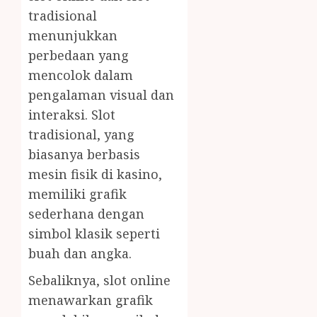
tradisional
menunjukkan
perbedaan yang
mencolok dalam
pengalaman visual dan
interaksi. Slot
tradisional, yang
biasanya berbasis
mesin fisik di kasino,
memiliki grafik
sederhana dengan
simbol klasik seperti
buah dan angka.
Sebaliknya, slot online
menawarkan grafik