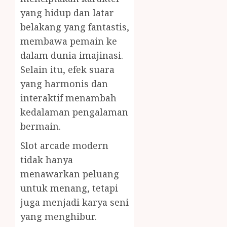
yang hidup dan latar
belakang yang fantastis,
membawa pemain ke
dalam dunia imajinasi.
Selain itu, efek suara
yang harmonis dan
interaktif menambah
kedalaman pengalaman
bermain.
Slot arcade modern
tidak hanya
menawarkan peluang
untuk menang, tetapi
juga menjadi karya seni
yang menghibur.