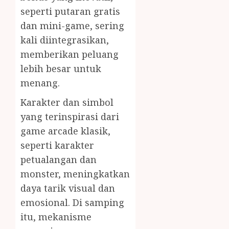
seperti putaran gratis
dan mini-game, sering
kali diintegrasikan,
memberikan peluang
lebih besar untuk
menang.
Karakter dan simbol
yang terinspirasi dari
game arcade klasik,
seperti karakter
petualangan dan
monster, meningkatkan
daya tarik visual dan
emosional. Di samping
itu, mekanisme