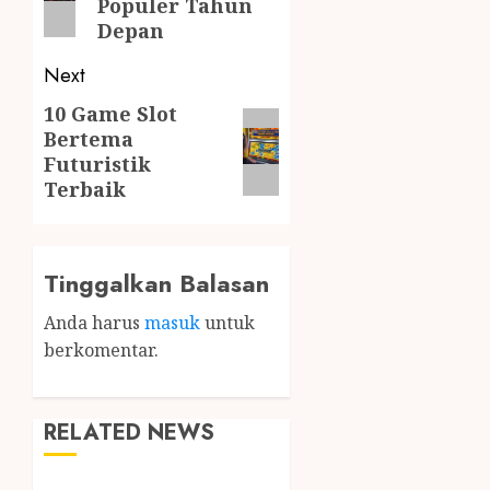
Populer Tahun
Depan
Next
10 Game Slot
Next
Bertema
post:
Futuristik
Terbaik
Tinggalkan Balasan
Anda harus
masuk
untuk
berkomentar.
RELATED NEWS