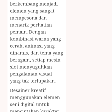
berkembang menjadi
elemen yang sangat
mempesona dan
menarik perhatian
pemain. Dengan
kombinasi warna yang
cerah, animasi yang
dinamis, dan tema yang
beragam, setiap mesin
slot menyuguhkan
pengalaman visual
yang tak terlupakan.
Desainer kreatif
menggunakan elemen
seni digital untuk
menciptakan karakter