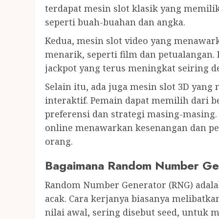
terdapat mesin slot klasik yang memilik
seperti buah-buahan dan angka.
Kedua, mesin slot video yang menawark
menarik, seperti film dan petualangan. 
jackpot yang terus meningkat seiring 
Selain itu, ada juga mesin slot 3D ya
interaktif. Pemain dapat memilih dari 
preferensi dan strategi masing-masing.
online menawarkan kesenangan dan pe
orang.
Bagaimana Random Number Gen
Random Number Generator (RNG) adala
acak. Cara kerjanya biasanya melibat
nilai awal, sering disebut seed, untuk