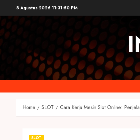
Skip
8 Agustus 2026
11:31:51 PM
to
content
Home
SLOT
Cara Kerja Mesin Slot Online: Penjel
SLOT