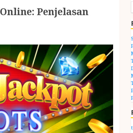
 Online: Penjelasan