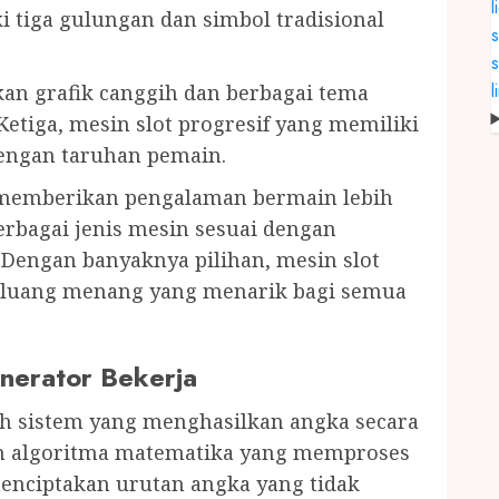
l
i tiga gulungan dan simbol tradisional
s
s
l
an grafik canggih dan berbagai tema
Ketiga, mesin slot progresif yang memiliki
dengan taruhan pemain.
ng memberikan pengalaman bermain lebih
berbagai jenis mesin sesuai dengan
 Dengan banyaknya pilihan, mesin slot
luang menang yang menarik bagi semua
erator Bekerja
h sistem yang menghasilkan angka secara
kan algoritma matematika yang memproses
 menciptakan urutan angka yang tidak