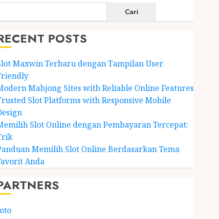
Cari
RECENT POSTS
Slot Maxwin Terbaru dengan Tampilan User
Friendly
Modern Mahjong Sites with Reliable Online Features
Trusted Slot Platforms with Responsive Mobile
Design
Memilih Slot Online dengan Pembayaran Tercepat:
Trik
Panduan Memilih Slot Online Berdasarkan Tema
Favorit Anda
PARTNERS
toto