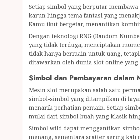
Setiap simbol yang berputar membawa ce
karun hingga tema fantasi yang menakju
Kamu ikut bergetar, menantikan komb
Dengan teknologi RNG (Random Number G
yang tidak terduga, menciptakan mo
tidak hanya bermain untuk uang, tetapi
ditawarkan oleh dunia slot online yang
Simbol dan Pembayaran dalam M
Mesin slot merupakan salah satu perma
simbol-simbol yang ditampilkan di la
menarik perhatian pemain. Setiap simbo
mulai dari simbol buah yang klasik hing
Simbol wild dapat menggantikan simbo
menang, sementara scatter sering kali 