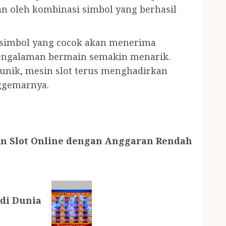
n oleh kombinasi simbol yang berhasil
-simbol yang cocok akan menerima
pengalaman bermain semakin menarik.
unik, mesin slot terus menghadirkan
ggemarnya.
in Slot Online dengan Anggaran Rendah
 di Dunia