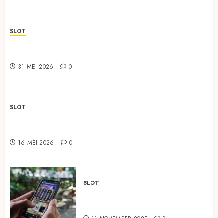
SLOT
Modern Mahjong Sites with Reliable Online
Features
31 MEI 2026
0
SLOT
Trusted Slot Platforms with Responsive Mobile
Design
16 MEI 2026
0
SLOT
Memilih Slot Online dengan
Pembayaran Tercepat: Trik