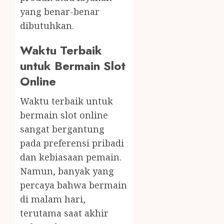
yang benar-benar
dibutuhkan.
Waktu Terbaik
untuk Bermain Slot
Online
Waktu terbaik untuk
bermain slot online
sangat bergantung
pada preferensi pribadi
dan kebiasaan pemain.
Namun, banyak yang
percaya bahwa bermain
di malam hari,
terutama saat akhir