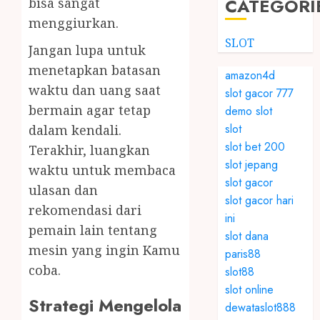
CATEGORI
bisa sangat
menggiurkan.
SLOT
Jangan lupa untuk
menetapkan batasan
amazon4d
waktu dan uang saat
slot gacor 777
bermain agar tetap
demo slot
slot
dalam kendali.
slot bet 200
Terakhir, luangkan
slot jepang
waktu untuk membaca
slot gacor
ulasan dan
slot gacor hari
rekomendasi dari
ini
pemain lain tentang
slot dana
mesin yang ingin Kamu
paris88
coba.
slot88
slot online
Strategi Mengelola
dewataslot888