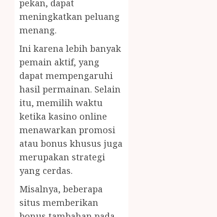
pekan, dapat
meningkatkan peluang
menang.
Ini karena lebih banyak
pemain aktif, yang
dapat mempengaruhi
hasil permainan. Selain
itu, memilih waktu
ketika kasino online
menawarkan promosi
atau bonus khusus juga
merupakan strategi
yang cerdas.
Misalnya, beberapa
situs memberikan
bonus tambahan pada