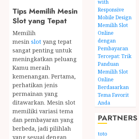
with
Tips Memilih Mesin
Responsive
Mobile Design
Slot yang Tepat
Memilih Slot
Memilih
Online
dengan
mesin
slot
yang tepat
Pembayaran
sangat penting untuk
Tercepat: Trik
meningkatkan peluang
Panduan
Kamu meraih
Memilih Slot
kemenangan. Pertama,
Online
perhatikan jenis
Berdasarkan
permainan yang
Tema Favorit
ditawarkan. Mesin slot
Anda
memiliki variasi tema
PARTNERS
dan pembayaran yang
berbeda, jadi pilihlah
toto
yang sesuai dengan