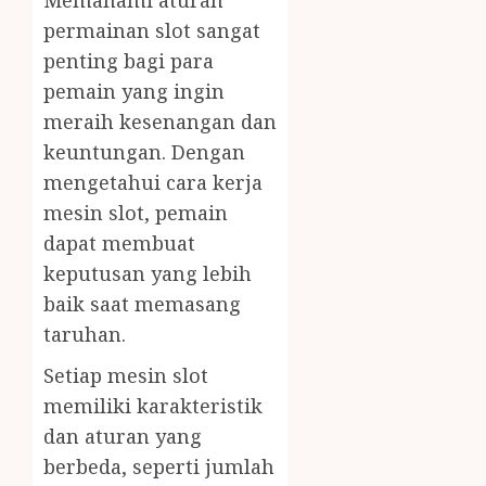
permainan slot sangat
penting bagi para
pemain yang ingin
meraih kesenangan dan
keuntungan. Dengan
mengetahui cara kerja
mesin slot, pemain
dapat membuat
keputusan yang lebih
baik saat memasang
taruhan.
Setiap mesin slot
memiliki karakteristik
dan aturan yang
berbeda, seperti jumlah