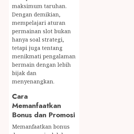
maksimum taruhan.
Dengan demikian,
mempelajari aturan
permainan slot bukan
hanya soal strategi,
tetapi juga tentang
menikmati pengalaman
bermain dengan lebih
bijak dan
menyenangkan.
Cara
Memanfaatkan
Bonus dan Promosi
Memanfaatkan bonus