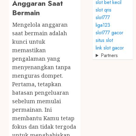
Anggaran Saat
slot bet kecil
slot qris
Bermain
slot777
Mengelola anggaran
liga123
slot777 gacor
saat bermain adalah
situs slot
kunci untuk
link slot gacor
memastikan
Partners
pengalaman yang
menyenangkan tanpa
menguras dompet.
Pertama, tetapkan
batasan pengeluaran
sebelum memulai
permainan. Ini
membantu Kamu tetap
fokus dan tidak tergoda
untuk menghabiskan